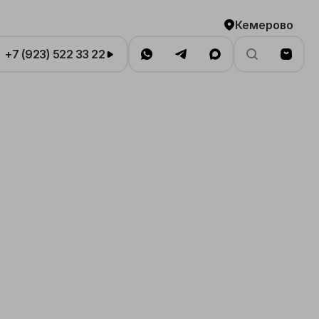
Кемерово
+7 (923) 522 33 22